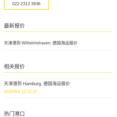
022-2312 3936
最新报价
天津港到 Wilhelmshaven, 德国海运报价
相关报价
天津港到 Hamburg, 德国海运报价
2026/8/4 12:15:37
热门港口