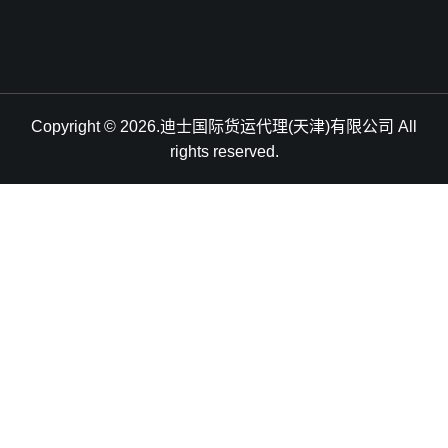
Copyright © 2026.迪士国际货运代理(天津)有限公司 All
rights reserved.
天津港到Nhava Sheva, India, 孟买新港, 印度