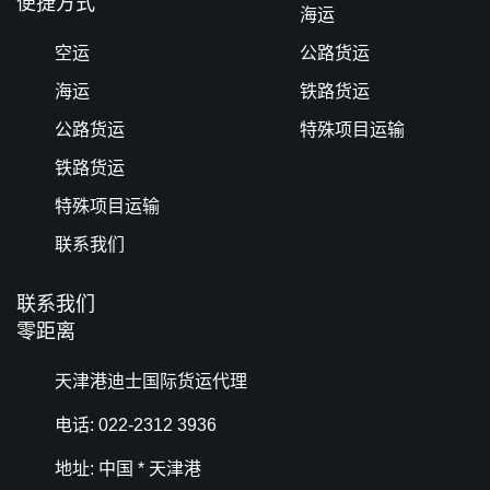
便捷方式
海运
空运
公路货运
海运
铁路货运
公路货运
特殊项目运输
铁路货运
特殊项目运输
联系我们
联系我们
零距离
天津港迪士国际货运代理
电话: 022-2312 3936
地址: 中国 * 天津港