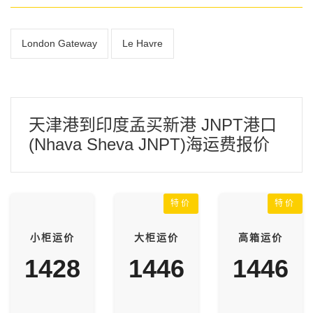
London Gateway
Le Havre
天津港到印度孟买新港 JNPT港口
(Nhava Sheva JNPT)海运费报价
特价
特价
小柜运价
大柜运价
高箱运价
1428
1446
1446