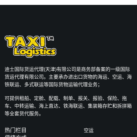
迪士国际货运代理(天津)有限公司是商务部备案的一级国际
货运代理有限公司。主要承办进出口货物的海运、空运、海
铁联运、多式联运等国际货物运输代理业务；
可提供租船、定舱、配载、制单、报关、报验、保险、拖
车、中转运输、海上直达、铁海联运、集装箱存贮和拆拼箱
等全套货代服务。
热门栏目
空运