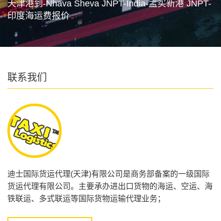
天津港到-Nhava Sheva JNPT-India-孟买新港 JNPT-
印度海运费报价
联系我们
迪士国际货运代理(天津)有限公司是商务部备案的一级国际
货运代理有限公司。主要承办进出口货物的海运、空运、海
铁联运、多式联运等国际货物运输代理业务；