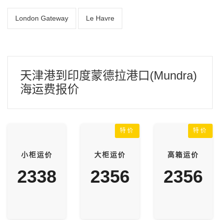
London Gateway
Le Havre
天津港到印度蒙德拉港口(Mundra)
海运费报价
特价
特价
小柜运价
大柜运价
高箱运价
2338
2356
2356