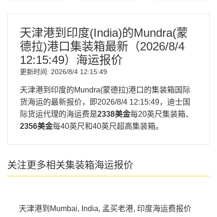
天津港到印度(India)的Mundra(蒙
德拉)港口集装箱最新（
2026/8/4
12:15:49
）海运报价
更新时间:
2026/8/4 12:15:49
天津港到印度的Mundra(蒙德拉)港口的集装箱国际
货海运的最新报价，即
2026/8/4 12:15:49
，迪士国
际货运代理的海运费是
2338美金
每20英尺集装箱、
2356美金
每40英尺和40英尺超高集装箱。
关注更多相关集装箱海运报价
天津港到Mumbai, India, 孟买老港, 印度海运费报价