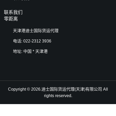
联系我们
零距离
天津港迪士国际货运代理
电话: 022-2312 3936
地址: 中国 * 天津港
Copyright © 2026.迪士国际货运代理(天津)有限公司 All
rights reserved.
天津港到Mumbai, India, 孟买老港, 印度