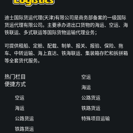
迪士国际货运代理(天津)有限公司是商务部备案的一级国际
货运代理有限公司。主要承办进出口货物的海运、空运、海
铁联运、多式联运等国际货物运输代理业务；
可提供租船、定舱、配载、制单、报关、报验、保险、拖
车、中转运输、海上直达、铁海联运、集装箱存贮和拆拼箱
等全套货代服务。
热门栏目
空运
便捷方式
海运
空运
公路货运
海运
铁路货运
公路货运
特殊项目运输
铁路货运