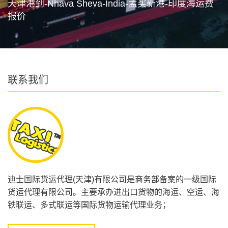
天津港到-Nhava Sheva-India-孟买新港-印度海运费
报价
联系我们
迪士国际货运代理(天津)有限公司是商务部备案的一级国际
货运代理有限公司。主要承办进出口货物的海运、空运、海
铁联运、多式联运等国际货物运输代理业务；