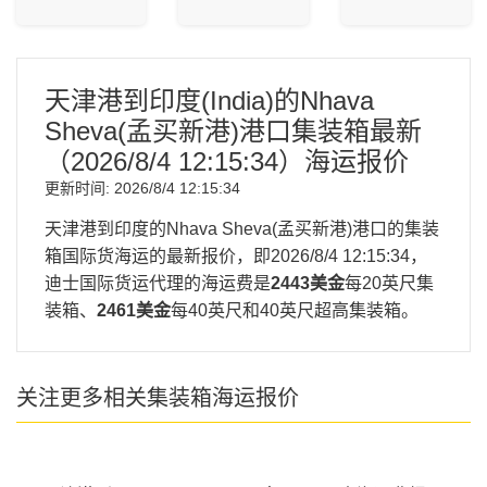
天津港到印度(India)的Nhava
Sheva(孟买新港)港口集装箱最新
（
2026/8/4 12:15:34
）海运报价
更新时间:
2026/8/4 12:15:34
天津港到印度的Nhava Sheva(孟买新港)港口的集装
箱国际货海运的最新报价，即
2026/8/4 12:15:34
，
迪士国际货运代理的海运费是
2443美金
每20英尺集
装箱、
2461美金
每40英尺和40英尺超高集装箱。
关注更多相关集装箱海运报价