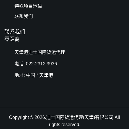
特殊项目运输
联系我们
联系我们
零距离
天津港迪士国际货运代理
电话: 022-2312 3936
地址: 中国 * 天津港
Copyright © 2026.迪士国际货运代理(天津)有限公司 All
rights reserved.