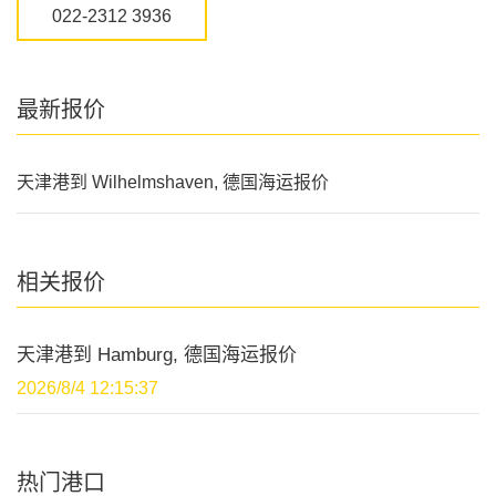
022-2312 3936
最新报价
天津港到 Wilhelmshaven, 德国海运报价
相关报价
天津港到 Hamburg, 德国海运报价
2026/8/4 12:15:37
热门港口