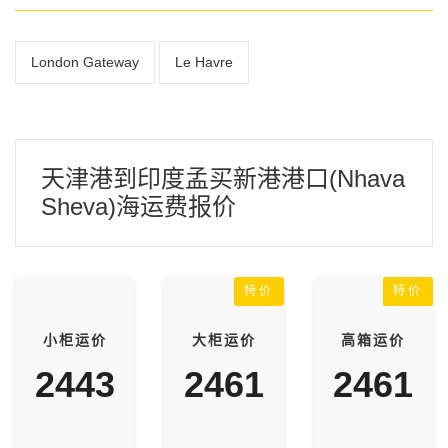
London Gateway
Le Havre
天津港到印度孟买新港港口(Nhava
Sheva)海运费报价
特价
特价
小柜运价
大柜运价
高箱运价
2443
2461
2461