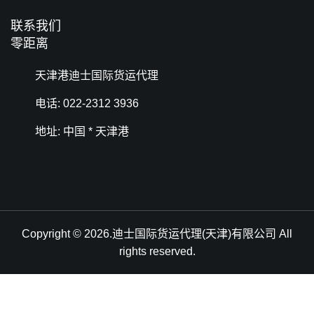
联系我们
零距离
天津港迪士国际货运代理
电话: 022-2312 3936
地址: 中国 * 天津港
Copyright © 2026.迪士国际货运代理(天津)有限公司 All
rights reserved.
天津港到Nishinomiya-hama, Japan, 西宫, 日本