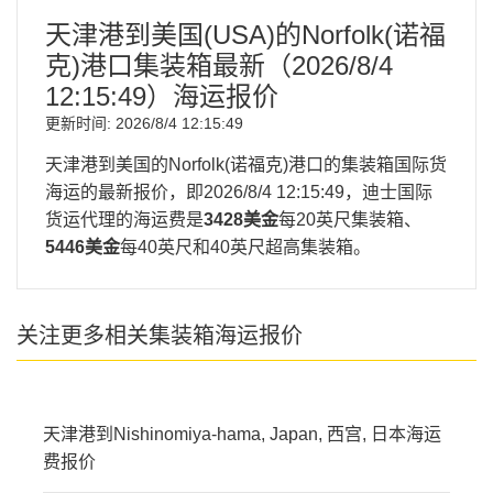
天津港到美国(USA)的Norfolk(诺福
克)港口集装箱最新（
2026/8/4
12:15:49
）海运报价
更新时间:
2026/8/4 12:15:49
天津港到美国的Norfolk(诺福克)港口的集装箱国际货
海运的最新报价，即
2026/8/4 12:15:49
，迪士国际
货运代理的海运费是
3428美金
每20英尺集装箱、
5446美金
每40英尺和40英尺超高集装箱。
关注更多相关集装箱海运报价
天津港到Nishinomiya-hama, Japan, 西宫, 日本海运
费报价