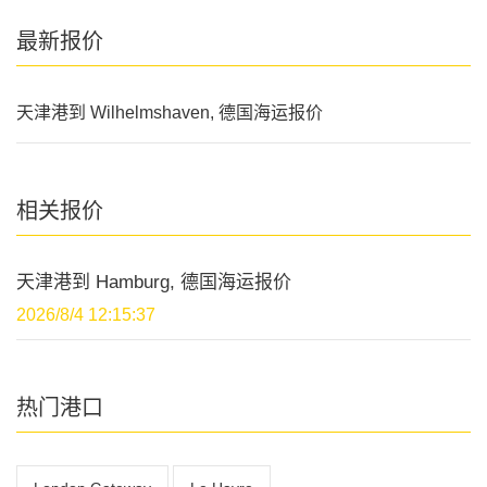
最新报价
天津港到 Wilhelmshaven, 德国海运报价
相关报价
天津港到 Hamburg, 德国海运报价
2026/8/4 12:15:37
热门港口