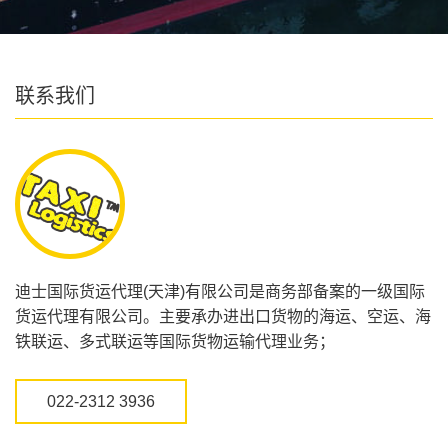
联系我们
迪士国际货运代理(天津)有限公司是商务部备案的一级国际
货运代理有限公司。主要承办进出口货物的海运、空运、海
铁联运、多式联运等国际货物运输代理业务；
022-2312 3936