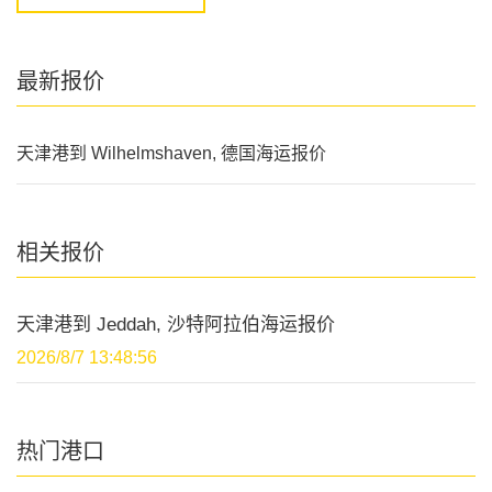
最新报价
天津港到 Wilhelmshaven, 德国海运报价
相关报价
天津港到 Jeddah, 沙特阿拉伯海运报价
2026/8/7 13:48:56
热门港口