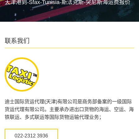
天津港到-Sfax-Tunisia-斯法克斯-突尼斯海运费报价
联系我们
迪士国际货运代理(天津)有限公司是商务部备案的一级国际
货运代理有限公司。主要承办进出口货物的海运、空运、海
铁联运、多式联运等国际货物运输代理业务；
022-2312 3936