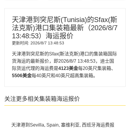
天津港到突尼斯(Tunisia)的Sfax(斯
法克斯)港口集装箱最新（
2026/8/7
13:48:53
）海运报价
更新时间:
2026/8/7 13:48:53
天津港到突尼斯的Sfax(斯法克斯)港口的集装箱国际
货海运的最新报价，即
2026/8/7 13:48:53
，迪士国
际货运代理的海运费是
4123美金
每20英尺集装箱、
5506美金
每40英尺和40英尺超高集装箱。
关注更多相关集装箱海运报价
天津港到Sevilla, Spain, 塞维利亚, 西班牙海运费报