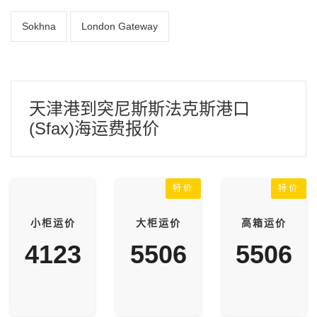
Sokhna
London Gateway
天津港到突尼斯斯法克斯港口
(Sfax)海运费报价
特价
特价
小柜运价
大柜运价
高箱运价
4123
5506
5506