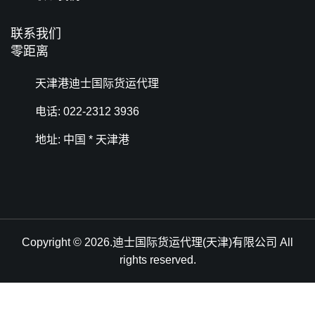
联系我们
零距离
天津港迪士国际货运代理
电话: 022-2312 3936
地址: 中国 * 天津港
Copyright © 2026.迪士国际货运代理(天津)有限公司 All
rights reserved.
天津港到Sevilla, Spain, 塞维利亚, 西班牙