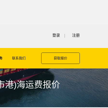
登录
注册
务
联系我们
获取报价
胡志明市港)海运费报价