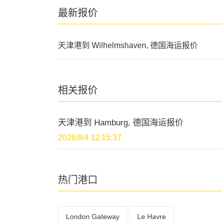
最新报价
天津港到 Wilhelmshaven, 德国海运报价
相关报价
天津港到 Hamburg, 德国海运报价
2026/8/4 12:15:37
热门港口
London Gateway
Le Havre