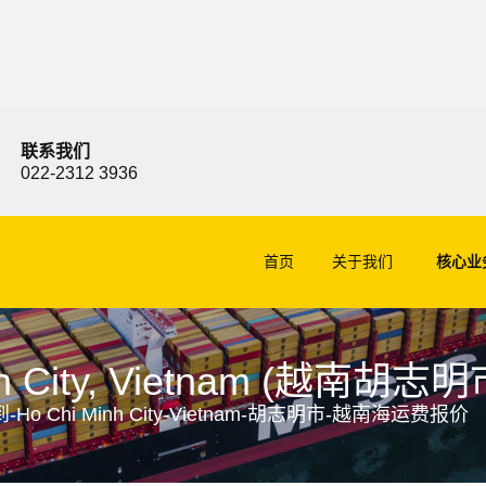
联系我们
022-2312 3936
首页
关于我们
核心业
h City, Vietnam (越南
Ho Chi Minh City-Vietnam-胡志明市-越南海运费报价