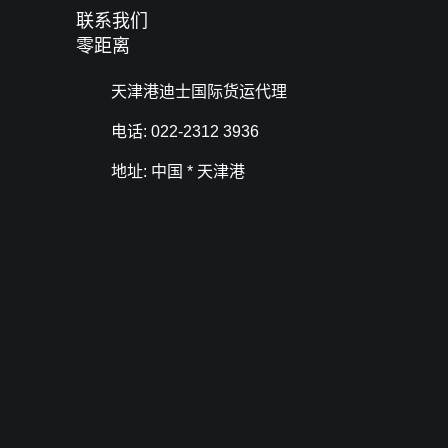
联系我们
零距离
天津港迪士国际货运代理
电话: 022-2312 3936
地址: 中国 * 天津港