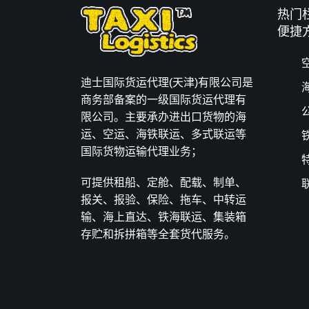
热门
便捷
迪士国际货运代理(天津)有限公司是
商务部备案的一级国际货运代理有
限公司。主要承办进出口货物的海
运、空运、海铁联运、多式联运等
国际货物运输代理业务；
可提供租船、定舱、配载、制单、
报关、报验、保险、拖车、中转运
输、海上直达、铁海联运、集装箱
存贮和拆拼箱等全套货代服务。