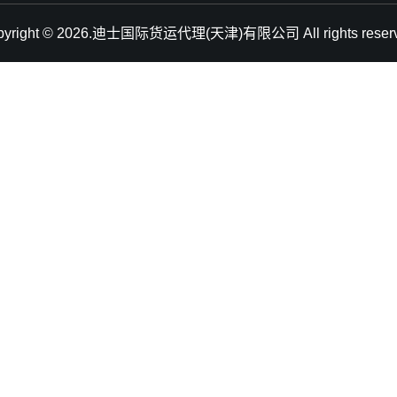
pyright © 2026.迪士国际货运代理(天津)有限公司 All rights reserv