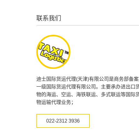
联系我们
迪士国际货运代理(天津)有限公司是商务部备案
一级国际货运代理有限公司。主要承办进出口
物的海运、空运、海铁联运、多式联运等国际
物运输代理业务；
022-2312 3936