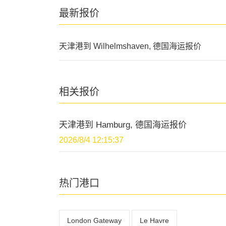
最新报价
天津港到 Wilhelmshaven, 德国海运报价
相关报价
天津港到 Hamburg, 德国海运报价
2026/8/4 12:15:37
热门港口
London Gateway
Le Havre