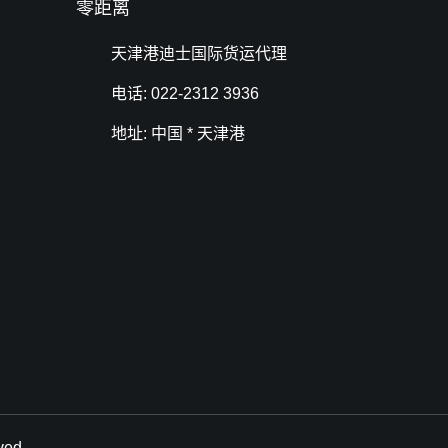
零距离
天津港迪士国际货运代理
电话: 022-2312 3936
地址: 中国 * 天津港
ed.