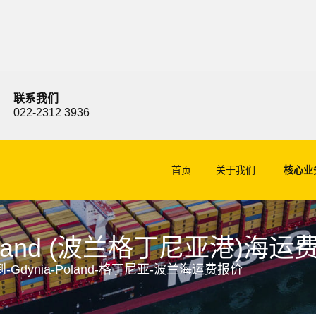
联系我们
022-2312 3936
首页
关于我们
核心业
Poland (波兰格丁尼亚港)海运
-Gdynia-Poland-格丁尼亚-波兰海运费报价