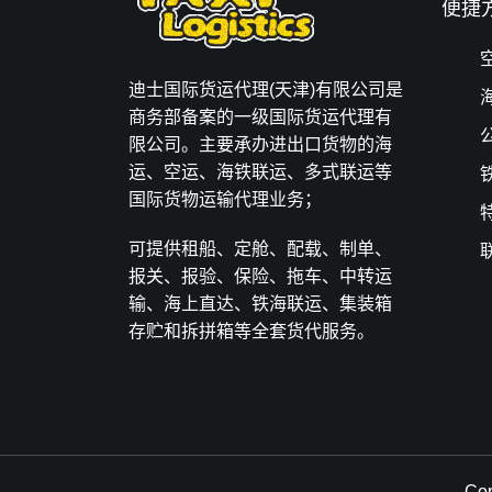
便捷
迪士国际货运代理(天津)有限公司是
商务部备案的一级国际货运代理有
限公司。主要承办进出口货物的海
运、空运、海铁联运、多式联运等
国际货物运输代理业务；
可提供租船、定舱、配载、制单、
报关、报验、保险、拖车、中转运
输、海上直达、铁海联运、集装箱
存贮和拆拼箱等全套货代服务。
Co