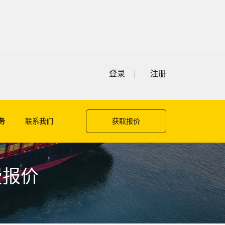
登录
注册
务
联系我们
获取报价
费报价