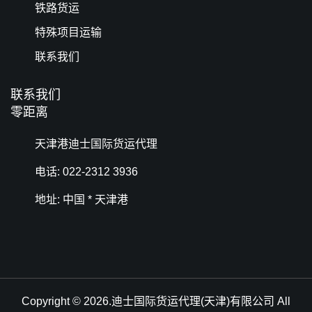
铁路货运
特殊项目运输
联系我们
联系我们
零距离
天津港迪士国际货运代理
电话: 022-2312 3936
地址: 中国 * 天津港
Copyright © 2026.迪士国际货运代理(天津)有限公司 All