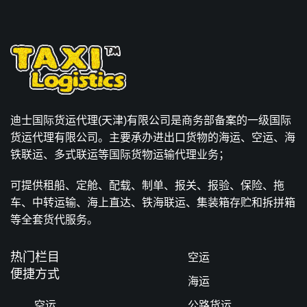
迪士国际货运代理(天津)有限公司是商务部备案的一级国际
货运代理有限公司。主要承办进出口货物的海运、空运、海
铁联运、多式联运等国际货物运输代理业务；
可提供租船、定舱、配载、制单、报关、报验、保险、拖
车、中转运输、海上直达、铁海联运、集装箱存贮和拆拼箱
等全套货代服务。
热门栏目
空运
便捷方式
海运
空运
公路货运