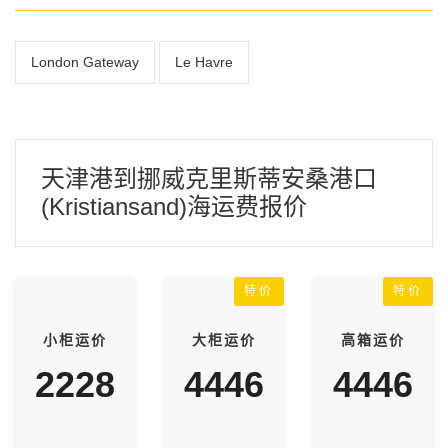
London Gateway
Le Havre
天津港到挪威克里斯蒂安桑港口
(Kristiansand)海运费报价
特价
特价
小柜运价
大柜运价
高箱运价
2228
4446
4446