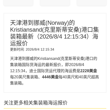
天津港到挪威(Norway)的
Kristiansand(克里斯蒂安桑)港口集
装箱最新（
2026/8/4 12:15:34
）海
运报价
更新时间:
2026/8/4 12:15:34
天津港到挪威的Kristiansand(克里斯蒂安桑)港口的
集装箱国际货海运的最新报价，即
2026/8/4
12:15:34
，迪士国际货运代理的海运费是
2228美金
每20英尺集装箱、
4446美金
每40英尺和40英尺超高
集装箱。
关注更多相关集装箱海运报价