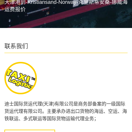
天津港到-Kristiansand-Norway-克里斯蒂安桑-挪威海
运费报价
联系我们
迪士国际货运代理(天津)有限公司是商务部备案的一级国际
货运代理有限公司。主要承办进出口货物的海运、空运、海
铁联运、多式联运等国际货物运输代理业务；