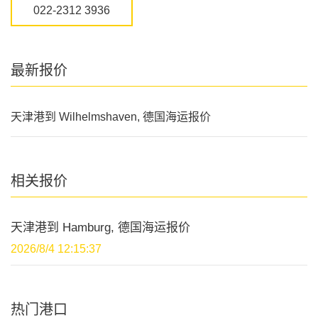
022-2312 3936
最新报价
天津港到 Wilhelmshaven, 德国海运报价
相关报价
天津港到 Hamburg, 德国海运报价
2026/8/4 12:15:37
热门港口