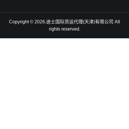
Copyright © 2026.迪士国际货运代理(天津)有限公司 All
rights reserved.
天津港到Krishnapatnam, India, 克里什纳帕特南, 印度