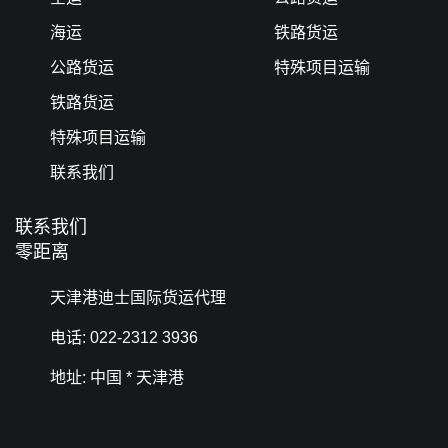
海运
铁路货运
公路货运
特殊项目运输
铁路货运
特殊项目运输
联系我们
联系我们
零距离
天津港迪士国际货运代理
电话: 022-2312 3936
地址: 中国 * 天津港