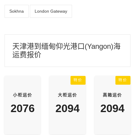
Sokhna
London Gateway
天津港到缅甸仰光港口(Yangon)海
运费报价
特价
特价
小柜运价
大柜运价
高箱运价
2076
2094
2094