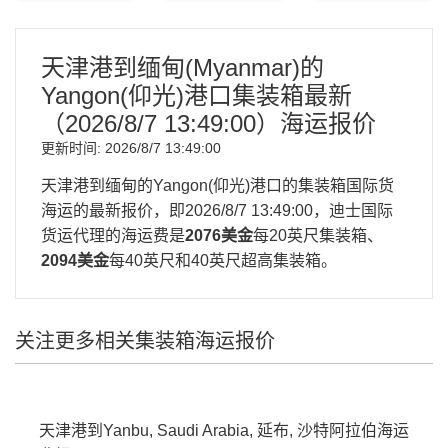
天津港到缅甸(Myanmar)的
Yangon(仰光)港口集装箱最新
（
2026/8/7 13:49:00
）海运报价
更新时间:
2026/8/7 13:49:00
天津港到缅甸的Yangon(仰光)港口的集装箱国际货
海运的最新报价，即
2026/8/7 13:49:00
，迪士国际
货运代理的海运费是
2076美金
每20英尺集装箱、
2094美金
每40英尺和40英尺超高集装箱。
关注更多相关集装箱海运报价
天津港到Yanbu, Saudi Arabia, 延布, 沙特阿拉伯海运