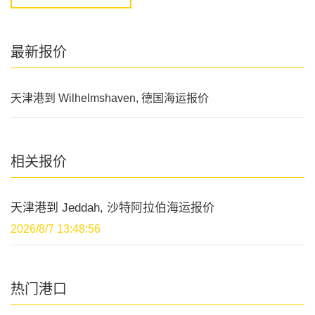
最新报价
天津港到 Wilhelmshaven, 德国海运报价
相关报价
天津港到 Jeddah, 沙特阿拉伯海运报价
2026/8/7 13:48:56
热门港口