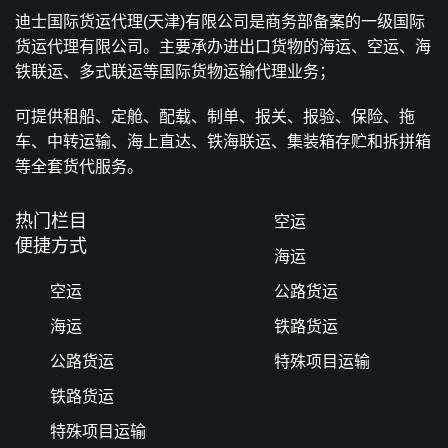
迪士国际货运代理(天津)有限公司是商务部备案的一级国际
货运代理有限公司。主要承办进出口货物的海运、空运、海
铁联运、多式联运等国际货物运输代理业务；
可提供租船、定舱、配载、制单、报关、报验、保险、拖
车、中转运输、海上直达、铁海联运、集装箱存贮和拆拼箱
等全套货代服务。
热门栏目
空运
便捷方式
海运
空运
公路货运
海运
铁路货运
公路货运
特殊项目运输
铁路货运
特殊项目运输