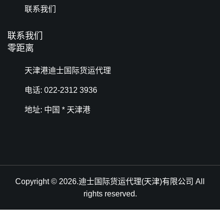
联系我们
联系我们
零距离
天津港迪士国际货运代理
电话: 022-2312 3936
地址: 中国 * 天津港
Copyright © 2026.迪士国际货运代理(天津)有限公司 All
rights reserved.
天津港到Yanbu, Saudi Arabia, 延布, 沙特阿拉伯