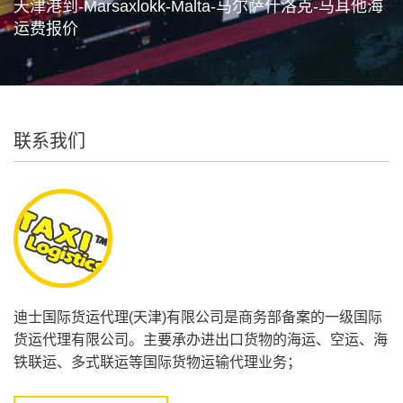
天津港到-Marsaxlokk-Malta-马尔萨什洛克-马耳他海
运费报价
联系我们
迪士国际货运代理(天津)有限公司是商务部备案的一级国际
货运代理有限公司。主要承办进出口货物的海运、空运、海
铁联运、多式联运等国际货物运输代理业务；