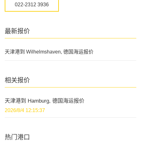
022-2312 3936
最新报价
天津港到 Wilhelmshaven, 德国海运报价
相关报价
天津港到 Hamburg, 德国海运报价
2026/8/4 12:15:37
热门港口