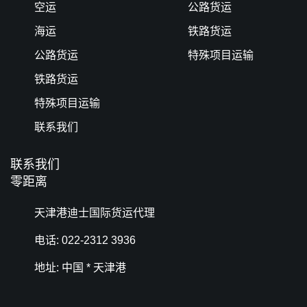
空运
公路货运
海运
铁路货运
公路货运
特殊项目运输
铁路货运
特殊项目运输
联系我们
联系我们
零距离
天津港迪士国际货运代理
电话: 022-2312 3936
地址: 中国 * 天津港