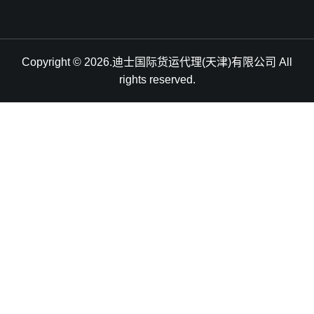
Copyright © 2026.迪士国际货运代理(天津)有限公司 All
rights reserved.
天津港到Marport, Turkey, 马波特, 土耳其