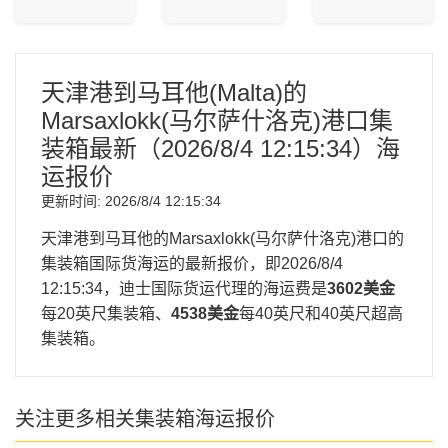
天津港到马耳他(Malta)的
Marsaxlokk(马尔萨什洛克)港口集
装箱最新（
2026/8/4 12:15:34
）海
运报价
更新时间:
2026/8/4 12:15:34
天津港到马耳他的Marsaxlokk(马尔萨什洛克)港口的
集装箱国际货海运的最新报价，即
2026/8/4
12:15:34
，迪士国际货运代理的海运费是
3602美金
每20英尺集装箱、
4538美金
每40英尺和40英尺超高
集装箱。
关注更多相关集装箱海运报价