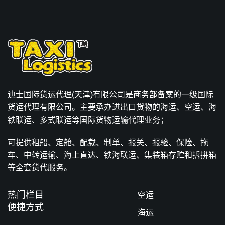
迪士国际货运代理(天津)有限公司是商务部备案的一级国际
货运代理有限公司。主要承办进出口货物的海运、空运、海
铁联运、多式联运等国际货物运输代理业务；
可提供租船、定舱、配载、制单、报关、报验、保险、拖
车、中转运输、海上直达、铁海联运、集装箱存贮和拆拼箱
等全套货代服务。
热门栏目
空运
便捷方式
海运