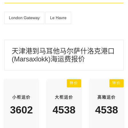
London Gateway
Le Havre
天津港到马耳他马尔萨什洛克港口
(Marsaxlokk)海运费报价
特价
特价
小柜运价
大柜运价
高箱运价
3602
4538
4538