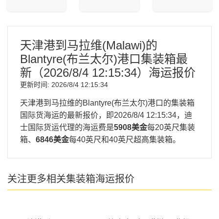
天津港到马拉维(Malawi)的
Blantyre(布兰太尔)港口集装箱最
新（
2026/8/4 12:15:34
）海运报价
更新时间:
2026/8/4 12:15:34
天津港到马拉维的Blantyre(布兰太尔)港口的集装箱
国际货海运的最新报价，即
2026/8/4 12:15:34
，迪
士国际货运代理的海运费是
5908美金
每20英尺集装
箱、
6846美金
每40英尺和40英尺超高集装箱。
关注更多相关集装箱海运报价