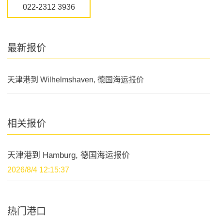
022-2312 3936
最新报价
天津港到 Wilhelmshaven, 德国海运报价
相关报价
天津港到 Hamburg, 德国海运报价
2026/8/4 12:15:37
热门港口