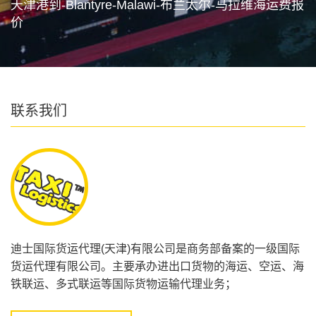
天津港到-Blantyre-Malawi-布兰太尔-马拉维海运费报
价
联系我们
迪士国际货运代理(天津)有限公司是商务部备案的一级国际
货运代理有限公司。主要承办进出口货物的海运、空运、海
铁联运、多式联运等国际货物运输代理业务；