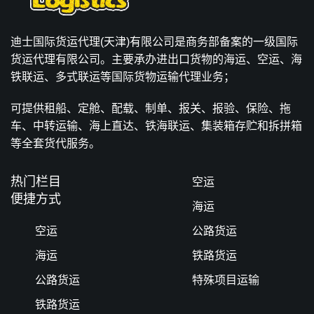
迪士国际货运代理(天津)有限公司是商务部备案的一级国际
货运代理有限公司。主要承办进出口货物的海运、空运、海
铁联运、多式联运等国际货物运输代理业务；
可提供租船、定舱、配载、制单、报关、报验、保险、拖
车、中转运输、海上直达、铁海联运、集装箱存贮和拆拼箱
等全套货代服务。
热门栏目
空运
便捷方式
海运
空运
公路货运
海运
铁路货运
公路货运
特殊项目运输
铁路货运