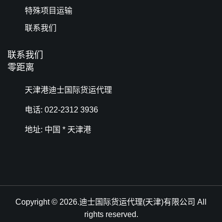
特殊项目运输
联系我们
联系我们
零距离
天津港迪士国际货运代理
电话: 022-2312 3936
地址: 中国 * 天津港
Copyright © 2026.迪士国际货运代理(天津)有限公司 All
rights reserved.