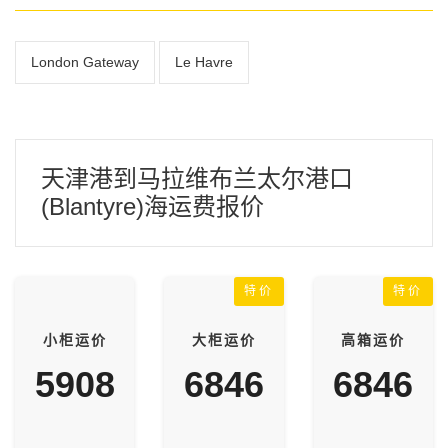
London Gateway
Le Havre
天津港到马拉维布兰太尔港口
(Blantyre)海运费报价
特价
特价
小柜运价
大柜运价
高箱运价
5908
6846
6846