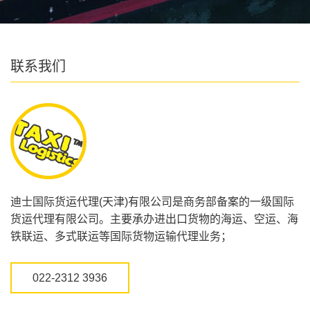
联系我们
迪士国际货运代理(天津)有限公司是商务部备案的一级国际
货运代理有限公司。主要承办进出口货物的海运、空运、海
铁联运、多式联运等国际货物运输代理业务；
022-2312 3936