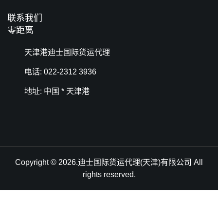
联系我们
零距离
天津港迪士国际货运代理
电话: 022-2312 3936
地址: 中国 * 天津港
Copyright © 2026.迪士国际货运代理(天津)有限公司 All
rights reserved.
天津港到Iwaki, Japan, 福岛县磐城市, 日本