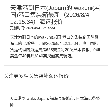
天津港到日本(Japan)的Iwakuni(岩
国)港口集装箱最新（
2026/8/4
12:15:34
）海运报价
更新时间:
2026/8/4 12:15:34
天津港到日本的Iwakuni(岩国)港口的集装箱国际货
海运的最新报价，即
2026/8/4 12:15:34
，迪士国际
货运代理的海运费是
628美金
每20英尺集装箱、
946
美金
每40英尺和40英尺超高集装箱。
关注更多相关集装箱海运报价
天津港到Iwaki, Japan, 福岛县磐城市, 日本海运费报
价