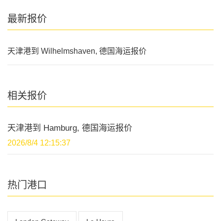
最新报价
天津港到 Wilhelmshaven, 德国海运报价
相关报价
天津港到 Hamburg, 德国海运报价
2026/8/4 12:15:37
热门港口