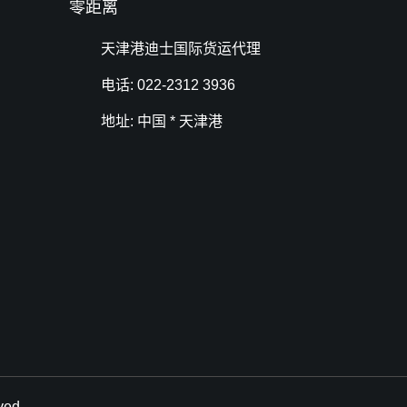
零距离
天津港迪士国际货运代理
电话: 022-2312 3936
地址: 中国 * 天津港
ed.