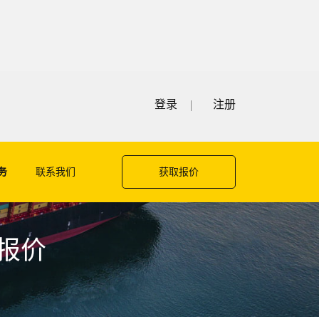
登录
注册
务
联系我们
获取报价
费报价