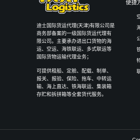
便捷
迪士国际货运代理(天津)有限公司是
商务部备案的一级国际货运代理有
限公司。主要承办进出口货物的海
运、空运、海铁联运、多式联运等
国际货物运输代理业务；
可提供租船、定舱、配载、制单、
报关、报验、保险、拖车、中转运
输、海上直达、铁海联运、集装箱
存贮和拆拼箱等全套货代服务。
Co