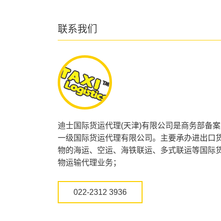
联系我们
迪士国际货运代理(天津)有限公司是商务部备案
一级国际货运代理有限公司。主要承办进出口
物的海运、空运、海铁联运、多式联运等国际
物运输代理业务；
022-2312 3936