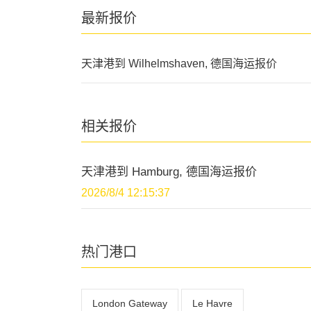
最新报价
天津港到 Wilhelmshaven, 德国海运报价
相关报价
天津港到 Hamburg, 德国海运报价
2026/8/4 12:15:37
热门港口
London Gateway
Le Havre