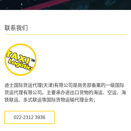
联系我们
迪士国际货运代理(天津)有限公司是商务部备案的一级国际
货运代理有限公司。主要承办进出口货物的海运、空运、海
铁联运、多式联运等国际货物运输代理业务；
022-2312 3936