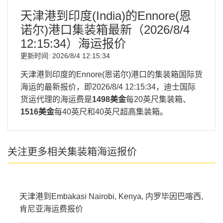
天津港到印度(India)的Ennore(恩
诺尔)港口集装箱最新（
2026/8/4
12:15:34
）海运报价
更新时间:
2026/8/4 12:15:34
天津港到印度的Ennore(恩诺尔)港口的集装箱国际货
海运的最新报价，即
2026/8/4 12:15:34
，迪士国际
货运代理的海运费是
1498美金
每20英尺集装箱、
1516美金
每40英尺和40英尺超高集装箱。
关注更多相关集装箱海运报价
天津港到Embakasi Nairobi, Kenya, 内罗毕因巴喀西,
肯尼亚海运费报价