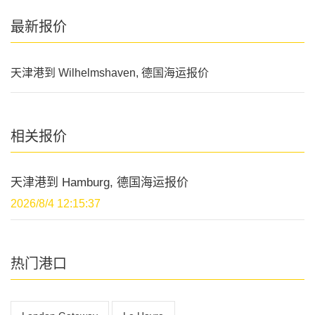
最新报价
天津港到 Wilhelmshaven, 德国海运报价
相关报价
天津港到 Hamburg, 德国海运报价
2026/8/4 12:15:37
热门港口