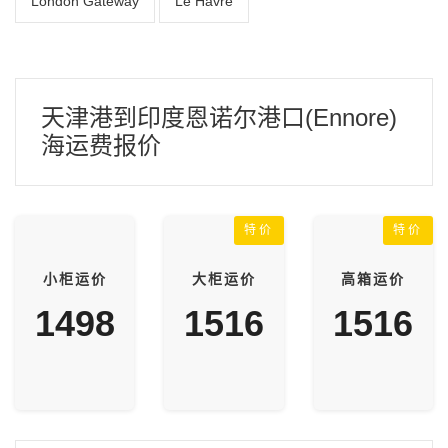
London Gateway
Le Havre
天津港到印度恩诺尔港口(Ennore)
海运费报价
特价
特价
小柜运价
大柜运价
高箱运价
1498
1516
1516