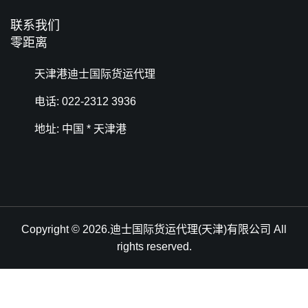
联系我们
零距离
天津港迪士国际货运代理
电话: 022-2312 3936
地址: 中国 * 天津港
Copyright © 2026.迪士国际货运代理(天津)有限公司 All
rights reserved.
天津港到Embakasi Nairobi, Kenya, 内罗毕因巴喀西, 肯尼亚