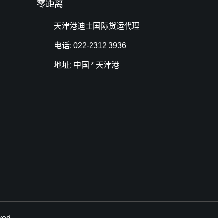
零距离
天津港迪士国际货运代理
电话: 022-2312 3936
地址: 中国 * 天津港
ed.