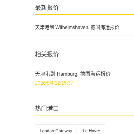
最新报价
天津港到 Wilhelmshaven, 德国海运报价
相关报价
天津港到 Hamburg, 德国海运报价
2026/8/4 12:15:37
热门港口
London Gateway
Le Havre