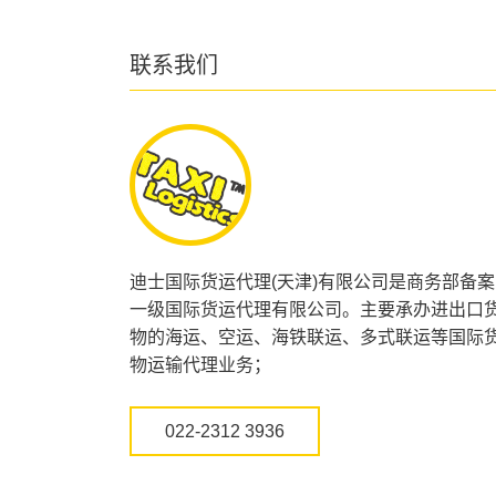
联系我们
迪士国际货运代理(天津)有限公司是商务部备案
一级国际货运代理有限公司。主要承办进出口
物的海运、空运、海铁联运、多式联运等国际
物运输代理业务；
022-2312 3936