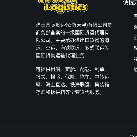
便捷
迪士国际货运代理(天津)有限公司是
商务部备案的一级国际货运代理有
限公司。主要承办进出口货物的海
运、空运、海铁联运、多式联运等
国际货物运输代理业务；
可提供租船、定舱、配载、制单、
报关、报验、保险、拖车、中转运
输、海上直达、铁海联运、集装箱
存贮和拆拼箱等全套货代服务。
Co