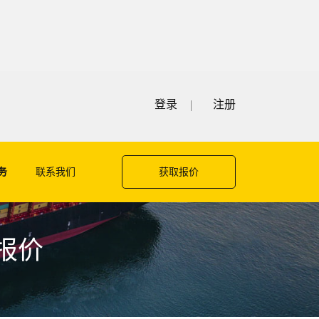
登录
注册
务
联系我们
获取报价
费报价