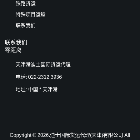
铁路货运
特殊项目运输
联系我们
联系我们
零距离
天津港迪士国际货运代理
电话: 022-2312 3936
地址: 中国 * 天津港
Copyright © 2026.迪士国际货运代理(天津)有限公司 All