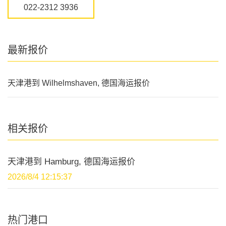
022-2312 3936
最新报价
天津港到 Wilhelmshaven, 德国海运报价
相关报价
天津港到 Hamburg, 德国海运报价
2026/8/4 12:15:37
热门港口