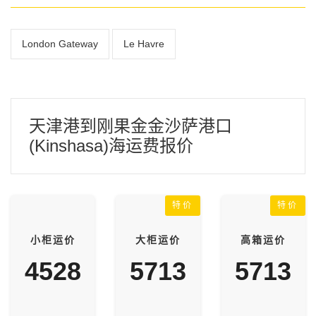
London Gateway
Le Havre
天津港到刚果金金沙萨港口
(Kinshasa)海运费报价
特价
特价
小柜运价
大柜运价
高箱运价
4528
5713
5713