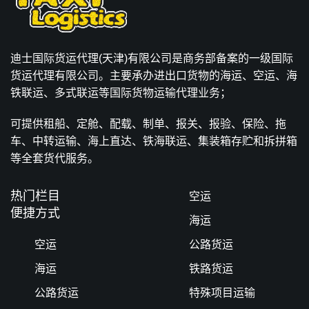
迪士国际货运代理(天津)有限公司是商务部备案的一级国际
货运代理有限公司。主要承办进出口货物的海运、空运、海
铁联运、多式联运等国际货物运输代理业务；
可提供租船、定舱、配载、制单、报关、报验、保险、拖
车、中转运输、海上直达、铁海联运、集装箱存贮和拆拼箱
等全套货代服务。
热门栏目
空运
便捷方式
海运
空运
公路货运
海运
铁路货运
公路货运
特殊项目运输