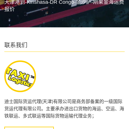
天津港到-Kinshasa-DR Congo-金沙萨-刚果金海运费
报价
联系我们
迪士国际货运代理(天津)有限公司是商务部备案的一级国际
货运代理有限公司。主要承办进出口货物的海运、空运、海
铁联运、多式联运等国际货物运输代理业务；