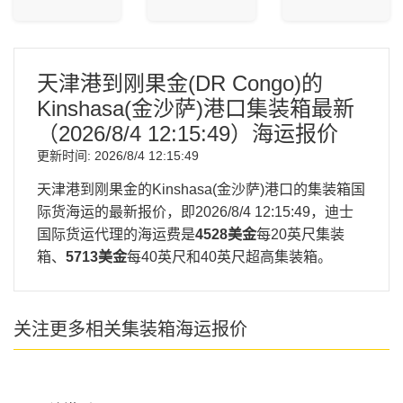
天津港到刚果金(DR Congo)的
Kinshasa(金沙萨)港口集装箱最新
（
2026/8/4 12:15:49
）海运报价
更新时间:
2026/8/4 12:15:49
天津港到刚果金的Kinshasa(金沙萨)港口的集装箱国
际货海运的最新报价，即
2026/8/4 12:15:49
，迪士
国际货运代理的海运费是
4528美金
每20英尺集装
箱、
5713美金
每40英尺和40英尺超高集装箱。
关注更多相关集装箱海运报价