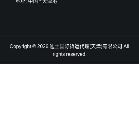
地址: 中国 * 天津港
Copyright © 2026.迪士国际货运代理(天津)有限公司 All
rights reserved.
天津港到Santo, Vanuatu, 桑托岛, 瓦努阿图