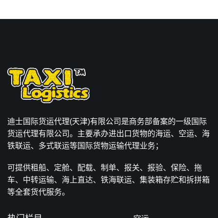
迪士国际货运代理(天津)有限公司是商务部备案的一级国际
货运代理有限公司。主要承办进出口货物的海运、空运、海
铁联运、多式联运等国际货物运输代理业务；
可提供租船、定舱、配载、制单、报关、报验、保险、拖
车、中转运输、海上直达、铁海联运、集装箱存贮和拆拼箱
等全套货代服务。