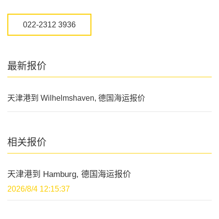
022-2312 3936
最新报价
天津港到 Wilhelmshaven, 德国海运报价
相关报价
天津港到 Hamburg, 德国海运报价
2026/8/4 12:15:37