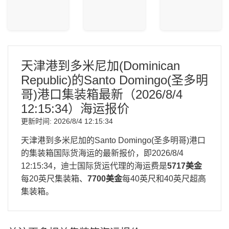
天津港到多米尼加(Dominican
Republic)的Santo Domingo(圣多明
哥)港口集装箱最新（
2026/8/4
12:15:34
）海运报价
更新时间:
2026/8/4 12:15:34
天津港到多米尼加的Santo Domingo(圣多明哥)港口
的集装箱国际货海运的最新报价，即
2026/8/4
12:15:34
，迪士国际货运代理的海运费是
5717美金
每20英尺集装箱、
7700美金
每40英尺和40英尺超高
集装箱。