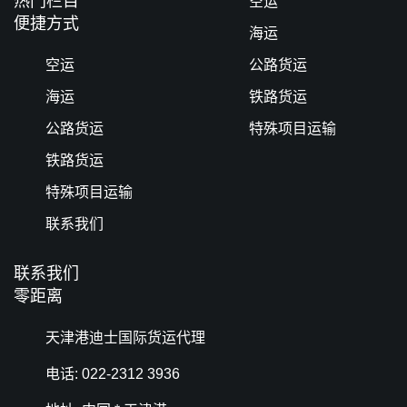
热门栏目
空运
便捷方式
海运
空运
公路货运
海运
铁路货运
公路货运
特殊项目运输
铁路货运
特殊项目运输
联系我们
联系我们
零距离
天津港迪士国际货运代理
电话: 022-2312 3936