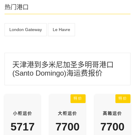
热门港口
London Gateway
Le Havre
天津港到多米尼加圣多明哥港口
(Santo Domingo)海运费报价
特价
特价
小柜运价
大柜运价
高箱运价
5717
7700
7700