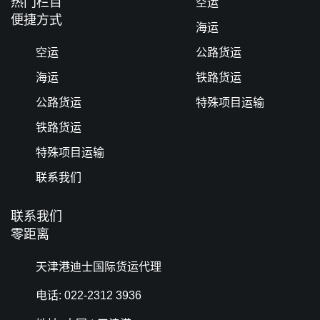
热门栏目
空运
便捷方式
海运
空运
公路货运
海运
铁路货运
公路货运
特殊项目运输
铁路货运
特殊项目运输
联系我们
联系我们
零距离
天津港迪士国际货运代理
电话: 022-2312 3936