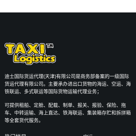
迪士国际货运代理(天津)有限公司是商务部备案的一级国际
货运代理有限公司。主要承办进出口货物的海运、空运、海
铁联运、多式联运等国际货物运输代理业务；
可提供租船、定舱、配载、制单、报关、报验、保险、拖
车、中转运输、海上直达、铁海联运、集装箱存贮和拆拼箱
等全套货代服务。