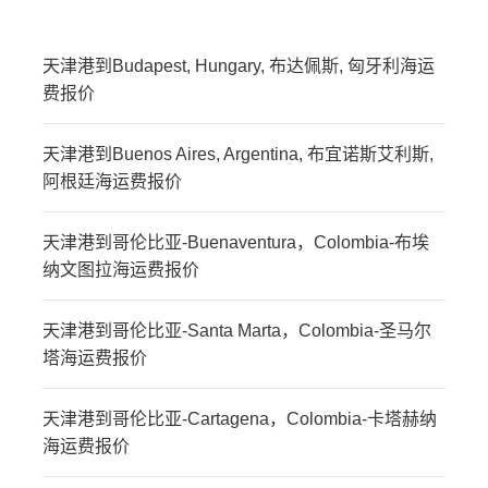
天津港到Budapest, Hungary, 布达佩斯, 匈牙利海运
费报价
天津港到Buenos Aires, Argentina, 布宜诺斯艾利斯,
阿根廷海运费报价
天津港到哥伦比亚-Buenaventura，Colombia-布埃
纳文图拉海运费报价
天津港到哥伦比亚-Santa Marta，Colombia-圣马尔
塔海运费报价
天津港到哥伦比亚-Cartagena，Colombia-卡塔赫纳
海运费报价