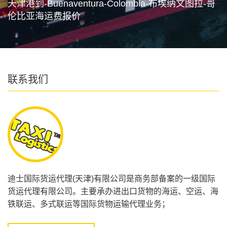
天津港到-Buenaventura-Colombia-布埃纳文图拉-哥
伦比亚海运费报价
联系我们
迪士国际货运代理(天津)有限公司是商务部备案的一级国际
货运代理有限公司。主要承办进出口货物的海运、空运、海
铁联运、多式联运等国际货物运输代理业务；