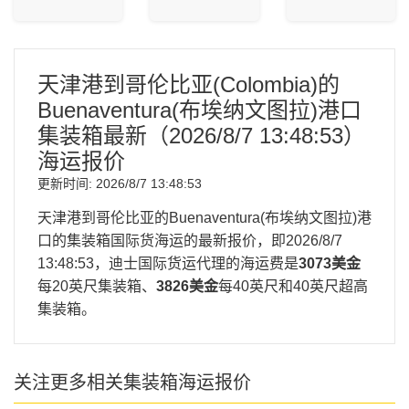
天津港到哥伦比亚(Colombia)的
Buenaventura(布埃纳文图拉)港口
集装箱最新（
2026/8/7 13:48:53
）
海运报价
更新时间:
2026/8/7 13:48:53
天津港到哥伦比亚的Buenaventura(布埃纳文图拉)港
口的集装箱国际货海运的最新报价，即
2026/8/7
13:48:53
，迪士国际货运代理的海运费是
3073美金
每20英尺集装箱、
3826美金
每40英尺和40英尺超高
集装箱。
关注更多相关集装箱海运报价