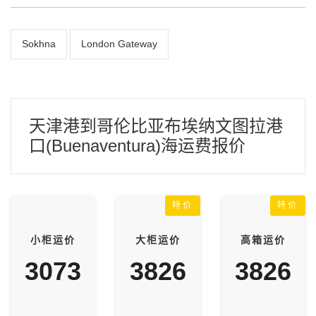
Sokhna
London Gateway
天津港到哥伦比亚布埃纳文图拉港
口(Buenaventura)海运费报价
特价
特价
小柜运价
大柜运价
高箱运价
3073
3826
3826