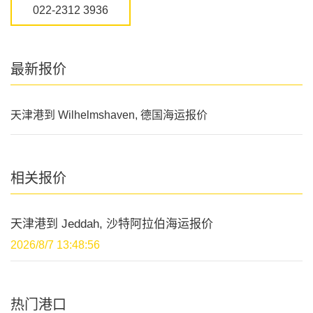
022-2312 3936
最新报价
天津港到 Wilhelmshaven, 德国海运报价
相关报价
天津港到 Jeddah, 沙特阿拉伯海运报价
2026/8/7 13:48:56
热门港口