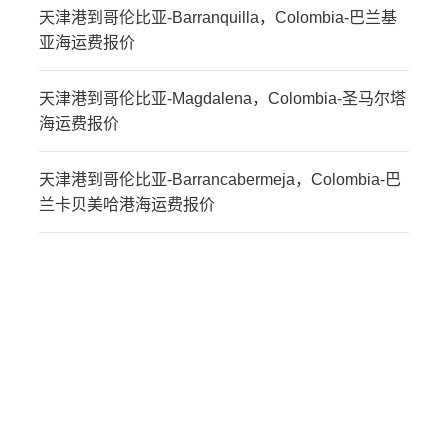
天津港到哥伦比亚-Barranquilla，Colombia-巴兰基
亚海运费报价
天津港到哥伦比亚-Magdalena，Colombia-圣马尔塔
海运费报价
天津港到哥伦比亚-Barrancabermeja，Colombia-巴
兰卡贝美哈港海运费报价
迪士国际货运代理天津港
到哥伦比亚,布埃纳文图
拉，buenaventura海运价
格，CIFFA的天津港到哥
伦比亚,布埃纳文图拉，
buenaventura海运价格，