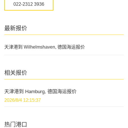
022-2312 3936
最新报价
天津港到 Wilhelmshaven, 德国海运报价
相关报价
天津港到 Hamburg, 德国海运报价
2026/8/4 12:15:37
热门港口