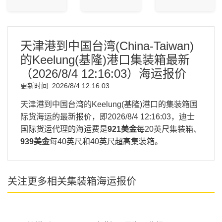
天津港到中国台湾(China-Taiwan)
的Keelung(基隆)港口集装箱最新
（
2026/8/4 12:16:03
）海运报价
更新时间:
2026/8/4 12:16:03
天津港到中国台湾的Keelung(基隆)港口的集装箱国
际货海运的最新报价，即
2026/8/4 12:16:03
，迪士
国际货运代理的海运费是
921美金
每20英尺集装箱、
939美金
每40英尺和40英尺超高集装箱。
关注更多相关集装箱海运报价