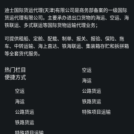
迪士国际货运代理(天津)有限公司是商务部备案的一级国际
货运代理有限公司。主要承办进出口货物的海运、空运、海
铁联运、多式联运等国际货物运输代理业务；
可提供租船、定舱、配载、制单、报关、报验、保险、拖
车、中转运输、海上直达、铁海联运、集装箱存贮和拆拼箱
等全套货代服务。
热门栏目
空运
便捷方式
海运
空运
公路货运
海运
铁路货运
公路货运
特殊项目运输
铁路货运
特殊项目运输