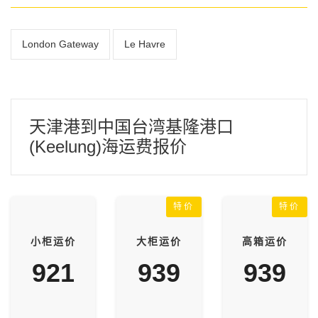
London Gateway
Le Havre
天津港到中国台湾基隆港口
(Keelung)海运费报价
特价
特价
小柜运价
大柜运价
高箱运价
921
939
939