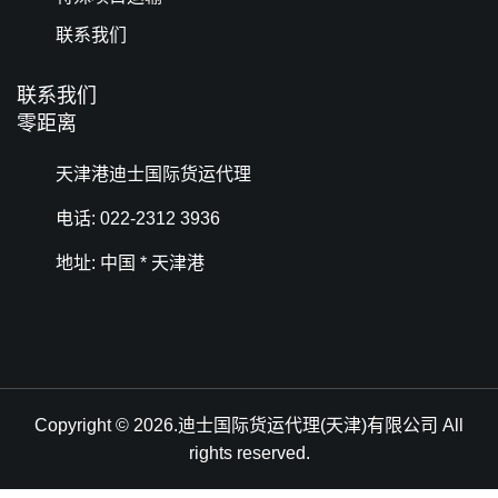
联系我们
联系我们
零距离
天津港迪士国际货运代理
电话: 022-2312 3936
地址: 中国 * 天津港
Copyright © 2026.迪士国际货运代理(天津)有限公司 All
rights reserved.