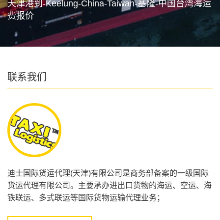
天津港到-Keelung-China-Taiwan-基隆-中国台湾海运
费报价
联系我们
迪士国际货运代理(天津)有限公司是商务部备案的一级国际
货运代理有限公司。主要承办进出口货物的海运、空运、海
铁联运、多式联运等国际货物运输代理业务；