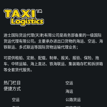
迪士国际货运代理(天津)有限公司是商务部备案的一级国际
货运代理有限公司。主要承办进出口货物的海运、空运、海
铁联运、多式联运等国际货物运输代理业务；
可提供租船、定舱、配载、制单、报关、报验、保险、拖
车、中转运输、海上直达、铁海联运、集装箱存贮和拆拼箱
等全套货代服务。
热门栏目
空运
便捷方式
海运
空运
公路货运