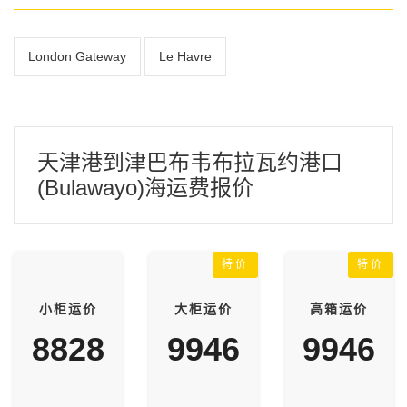
London Gateway
Le Havre
天津港到津巴布韦布拉瓦约港口
(Bulawayo)海运费报价
特价
特价
小柜运价
大柜运价
高箱运价
8828
9946
9946