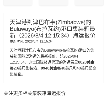
天津港到津巴布韦(Zimbabwe)的
Bulawayo(布拉瓦约)港口集装箱最
新（
2026/8/4 12:15:34
）海运报价
更新时间:
2026/8/4 12:15:34
天津港到津巴布韦的Bulawayo(布拉瓦约)港口的集
装箱国际货海运的最新报价，即
2026/8/4
12:15:34
，迪士国际货运代理的海运费是
8828美金
每20英尺集装箱、
9946美金
每40英尺和40英尺超高
集装箱。
关注更多相关集装箱海运报价