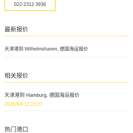
022-2312 3936
最新报价
天津港到 Wilhelmshaven, 德国海运报价
相关报价
天津港到 Hamburg, 德国海运报价
2026/8/4 12:15:37
热门港口