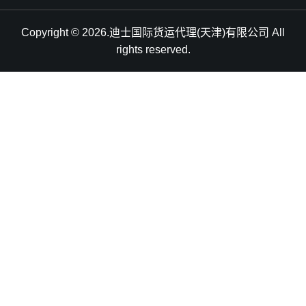
Copyright © 2026.迪士国际货运代理(天津)有限公司 All
rights reserved.
天津港到Bukavu, DR Congo, 布卡武, 刚果金