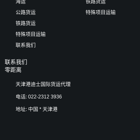
海运
铁路货运
公路货运
特殊项目运输
铁路货运
特殊项目运输
联系我们
联系我们
零距离
天津港迪士国际货运代理
电话: 022-2312 3936
地址: 中国 * 天津港