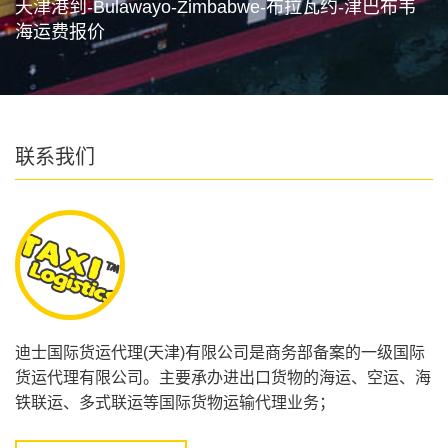
天津港到-Bulawayo-Zimbabwe-布拉瓦约-津巴布韦
海运费报价
联系我们
迪士国际货运代理(天津)有限公司是商务部备案的一级国际
货运代理有限公司。主要承办进出口货物的海运、空运、海
铁联运、多式联运等国际货物运输代理业务；