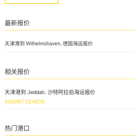
最新报价
天津港到 Wilhelmshaven, 德国海运报价
相关报价
天津港到 Jeddah, 沙特阿拉伯海运报价
2026/8/7 13:48:56
热门港口