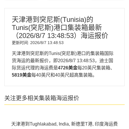
天津港到突尼斯(Tunisia)的
Tunis(突尼斯)港口集装箱最新
（
2026/8/7 13:48:53
）海运报价
更新时间:
2026/8/7 13:48:53
天津港到突尼斯的Tunis(突尼斯)港口的集装箱国际
货海运的最新报价，即
2026/8/7 13:48:53
，迪士国
际货运代理的海运费是
4726美金
每20英尺集装箱、
5819美金
每40英尺和40英尺超高集装箱。
关注更多相关集装箱海运报价
天津港到Tughlakabad, India, 新德里T港, 印度海运费