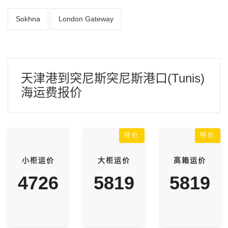
Sokhna
London Gateway
天津港到突尼斯突尼斯港口(Tunis)
海运费报价
特价
特价
小柜运价
大柜运价
高箱运价
4726
5819
5819