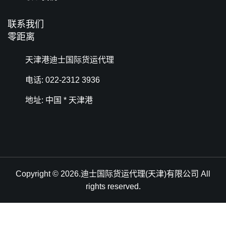
联系我们
零距离
天津港迪士国际货运代理
电话: 022-2312 3936
地址: 中国 * 天津港
Copyright © 2026.迪士国际货运代理(天津)有限公司 All
rights reserved.
天津港到Tughlakabad, India, 新德里T港, 印度