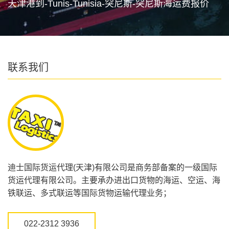
天津港到-Tunis-Tunisia-突尼斯-突尼斯海运费报价
联系我们
迪士国际货运代理(天津)有限公司是商务部备案的一级国际
货运代理有限公司。主要承办进出口货物的海运、空运、海
铁联运、多式联运等国际货物运输代理业务；
022-2312 3936