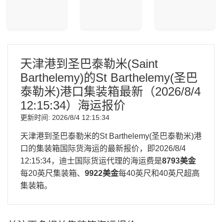
天津港到圣巴泰勒米(Saint
Barthelemy)的St Barthelemy(圣巴
泰勒米)港口集装箱最新（
2026/8/4
12:15:34
）海运报价
更新时间:
2026/8/4 12:15:34
天津港到圣巴泰勒米的St Barthelemy(圣巴泰勒米)港
口的集装箱国际货海运的最新报价，即
2026/8/4
12:15:34
，迪士国际货运代理的海运费是
8793美金
每20英尺集装箱、
9922美金
每40英尺和40英尺超高
集装箱。