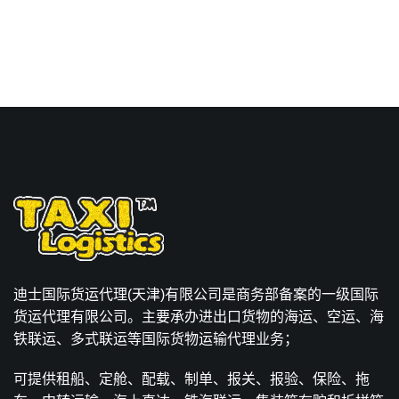
迪士国际货运代理(天津)有限公司是商务部备案的一级国际
货运代理有限公司。主要承办进出口货物的海运、空运、海
铁联运、多式联运等国际货物运输代理业务；
可提供租船、定舱、配载、制单、报关、报验、保险、拖