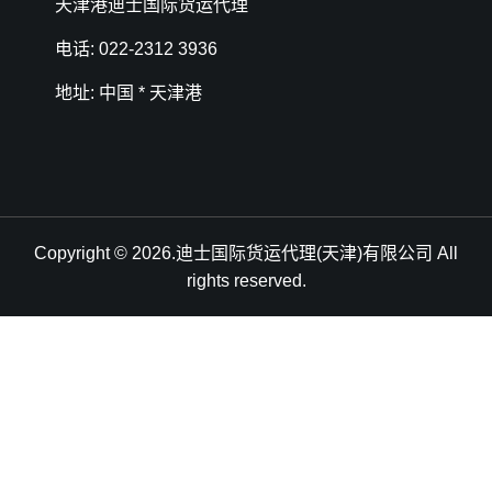
天津港迪士国际货运代理
电话: 022-2312 3936
地址: 中国 * 天津港
Copyright © 2026.迪士国际货运代理(天津)有限公司 All
rights reserved.
天津港到Split, Croatia, 斯普利特, 克罗地亚