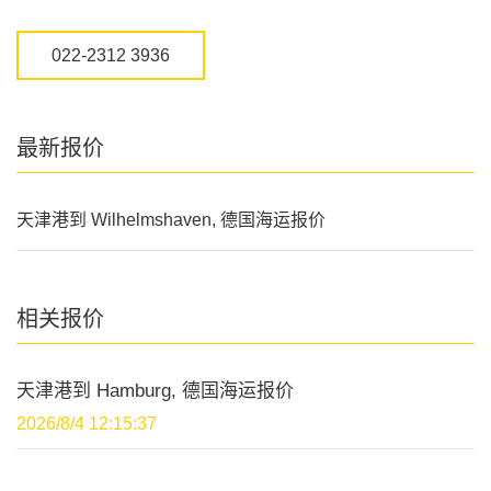
022-2312 3936
最新报价
天津港到 Wilhelmshaven, 德国海运报价
相关报价
天津港到 Hamburg, 德国海运报价
2026/8/4 12:15:37