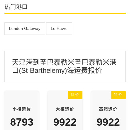
热门港口
London Gateway
Le Havre
天津港到圣巴泰勒米圣巴泰勒米港
口(St Barthelemy)海运费报价
特价
特价
小柜运价
大柜运价
高箱运价
8793
9922
9922