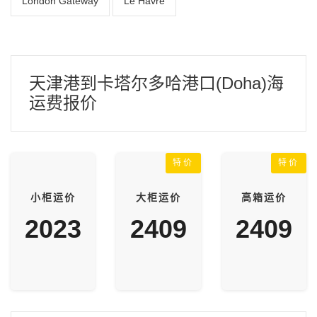
London Gateway
Le Havre
天津港到卡塔尔多哈港口(Doha)海
运费报价
特价
特价
小柜运价
大柜运价
高箱运价
2023
2409
2409