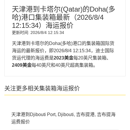
天津港到卡塔尔(Qatar)的Doha(多
哈)港口集装箱最新（
2026/8/4
12:15:34
）海运报价
更新时间:
2026/8/4 12:15:34
天津港到卡塔尔的Doha(多哈)港口的集装箱国际货
海运的最新报价，即
2026/8/4 12:15:34
，迪士国际
货运代理的海运费是
2023美金
每20英尺集装箱、
2409美金
每40英尺和40英尺超高集装箱。
关注更多相关集装箱海运报价
天津港到Djibouti Port, Djibouti, 吉布提港, 吉布提海
运费报价