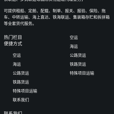
可提供租船、定舱、配载、制单、报关、报验、保险、拖
车、中转运输、海上直达、铁海联运、集装箱存贮和拆拼箱
等全套货代服务。
热门栏目
空运
便捷方式
海运
空运
公路货运
海运
铁路货运
公路货运
特殊项目运输
铁路货运
特殊项目运输
联系我们
联系我们