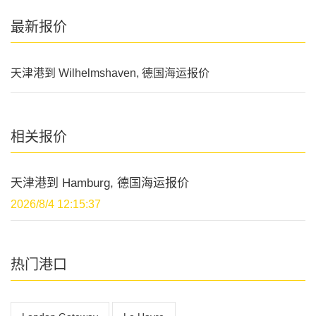
最新报价
天津港到 Wilhelmshaven, 德国海运报价
相关报价
天津港到 Hamburg, 德国海运报价
2026/8/4 12:15:37
热门港口