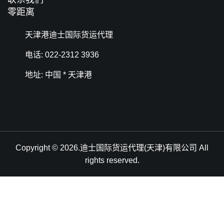
零距离
天津港迪士国际货运代理
电话: 022-2312 3936
地址: 中国 * 天津港
Copyright © 2026.迪士国际货运代理(天津)有限公司 All
rights reserved.
天津港到Djibouti Port, Djibouti, 吉布提港, 吉布提