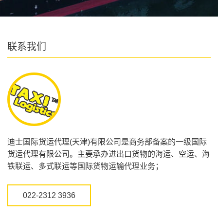
联系我们
迪士国际货运代理(天津)有限公司是商务部备案的一级国际
货运代理有限公司。主要承办进出口货物的海运、空运、海
铁联运、多式联运等国际货物运输代理业务；
022-2312 3936