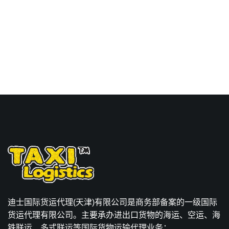
doha海运价格。
迪士国际货运代理(天津)有限公司是商务部备案的一级国际
货运代理有限公司。主要承办进出口货物的海运、空运、海
铁联运、多式联运等国际货物运输代理业务；