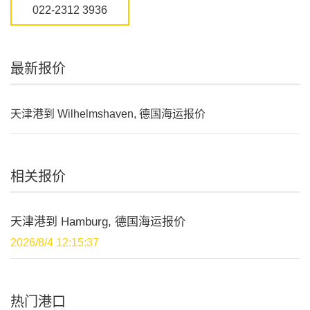
022-2312 3936
最新报价
天津港到 Wilhelmshaven, 德国海运报价
相关报价
天津港到 Hamburg, 德国海运报价
2026/8/4 12:15:37
热门港口