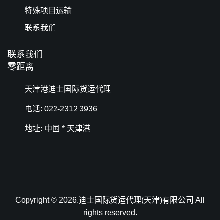
特殊项目运输
联系我们
联系我们
零距离
天津港迪士国际货运代理
电话: 022-2312 3936
地址: 中国 * 天津港
Copyright © 2026.迪士国际货运代理(天津)有限公司 All
rights reserved.