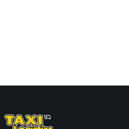
瓜伊马斯，guaymas海运
价格，Touax 途艾克斯天
津港到墨西哥,瓜伊马斯，
guaymas海运价格。