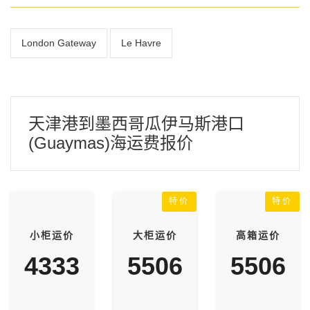
London Gateway
Le Havre
天津港到墨西哥瓜伊马斯港口
(Guaymas)海运费报价
特价
特价
小柜运价
大柜运价
高箱运价
4333
5506
5506