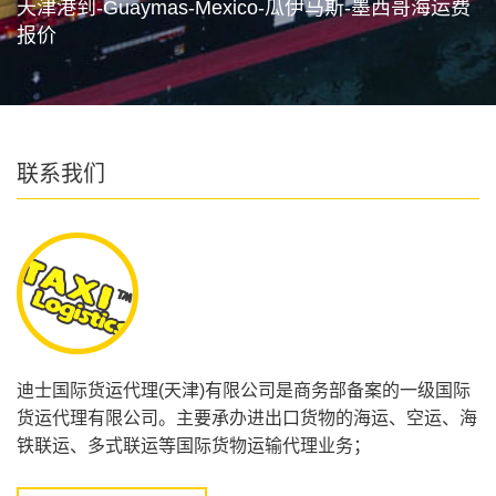
天津港到-Guaymas-Mexico-瓜伊马斯-墨西哥海运费
报价
联系我们
迪士国际货运代理(天津)有限公司是商务部备案的一级国际
货运代理有限公司。主要承办进出口货物的海运、空运、海
铁联运、多式联运等国际货物运输代理业务；