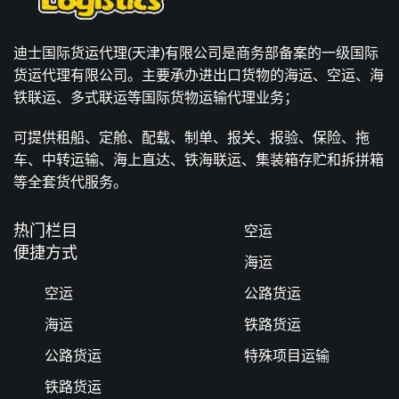
迪士国际货运代理(天津)有限公司是商务部备案的一级国际
货运代理有限公司。主要承办进出口货物的海运、空运、海
铁联运、多式联运等国际货物运输代理业务；
可提供租船、定舱、配载、制单、报关、报验、保险、拖
车、中转运输、海上直达、铁海联运、集装箱存贮和拆拼箱
等全套货代服务。
热门栏目
空运
便捷方式
海运
空运
公路货运
海运
铁路货运
公路货运
特殊项目运输
铁路货运