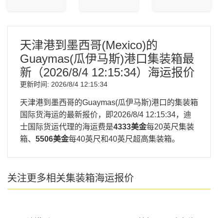
天津港到墨西哥(Mexico)的
Guaymas(瓜伊马斯)港口集装箱最
新（
2026/8/4 12:15:34
）海运报价
更新时间:
2026/8/4 12:15:34
天津港到墨西哥的Guaymas(瓜伊马斯)港口的集装箱
国际货海运的最新报价，即
2026/8/4 12:15:34
，迪
士国际货运代理的海运费是
4333美金
每20英尺集装
箱、
5506美金
每40英尺和40英尺超高集装箱。
关注更多相关集装箱海运报价