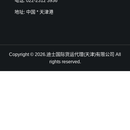
电话: 022-2312 3936
地址: 中国 * 天津港
Copyright © 2026.迪士国际货运代理(天津)有限公司 All
rights reserved.
天津港到Tanjung Manis, Malaysia, 丹戎马尼港, 马来西亚