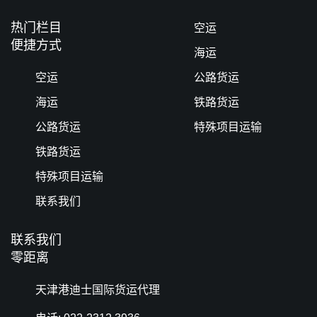
热门栏目
空运
便捷方式
海运
空运
公路货运
海运
铁路货运
公路货运
特殊项目运输
铁路货运
特殊项目运输
联系我们
联系我们
零距离
天津港迪士国际货运代理