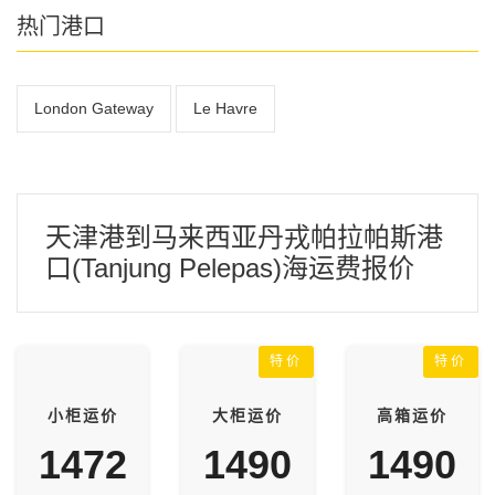
热门港口
London Gateway
Le Havre
天津港到马来西亚丹戎帕拉帕斯港
口(Tanjung Pelepas)海运费报价
特价
特价
小柜运价
大柜运价
高箱运价
1472
1490
1490