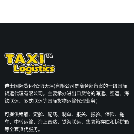
迪士国际货运代理(天津)有限公司是商务部备案的一级国际
货运代理有限公司。主要承办进出口货物的海运、空运、海
铁联运、多式联运等国际货物运输代理业务；
可提供租船、定舱、配载、制单、报关、报验、保险、拖
车、中转运输、海上直达、铁海联运、集装箱存贮和拆拼箱
等全套货代服务。