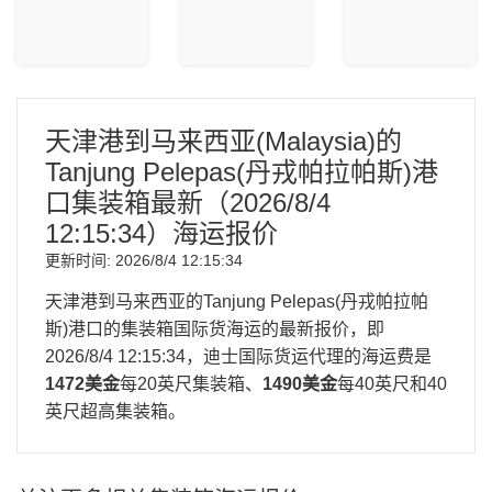
天津港到马来西亚(Malaysia)的
Tanjung Pelepas(丹戎帕拉帕斯)港
口集装箱最新（
2026/8/4
12:15:34
）海运报价
更新时间:
2026/8/4 12:15:34
天津港到马来西亚的Tanjung Pelepas(丹戎帕拉帕
斯)港口的集装箱国际货海运的最新报价，即
2026/8/4 12:15:34
，迪士国际货运代理的海运费是
1472美金
每20英尺集装箱、
1490美金
每40英尺和40
英尺超高集装箱。