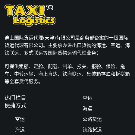
迪士国际货运代理(天津)有限公司是商务部备案的一级国际
货运代理有限公司。主要承办进出口货物的海运、空运、海
铁联运、多式联运等国际货物运输代理业务；
可提供租船、定舱、配载、制单、报关、报验、保险、拖
车、中转运输、海上直达、铁海联运、集装箱存贮和拆拼箱
等全套货代服务。
热门栏目
空运
便捷方式
海运
空运
公路货运
海运
铁路货运