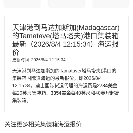
天津港到马达加斯加(Madagascar)
的Tamatave(塔马塔夫)港口集装箱
最新（
2026/8/4 12:15:34
）海运报
价
更新时间:
2026/8/4 12:15:34
天津港到马达加斯加的Tamatave(塔马塔夫)港口的
集装箱国际货海运的最新报价，即
2026/8/4
12:15:34
，迪士国际货运代理的海运费是
2784美金
每20英尺集装箱、
3354美金
每40英尺和40英尺超高
集装箱。
关注更多相关集装箱海运报价