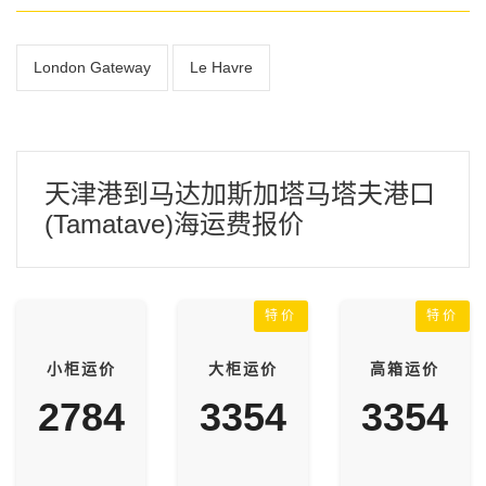
London Gateway
Le Havre
天津港到马达加斯加塔马塔夫港口
(Tamatave)海运费报价
特价
特价
小柜运价
大柜运价
高箱运价
2784
3354
3354