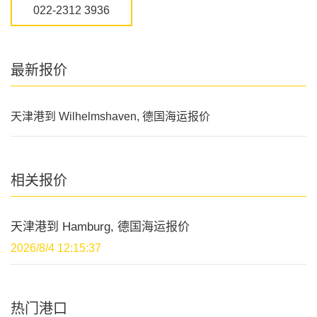
022-2312 3936
最新报价
天津港到 Wilhelmshaven, 德国海运报价
相关报价
天津港到 Hamburg, 德国海运报价
2026/8/4 12:15:37
热门港口