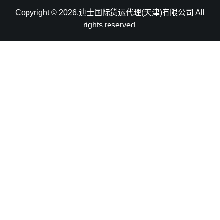
Copyright © 2026.迪士国际货运代理(天津)有限公司 All
rights reserved.
天津港到Tallinn, Estonia, 塔林, 爱沙尼亚