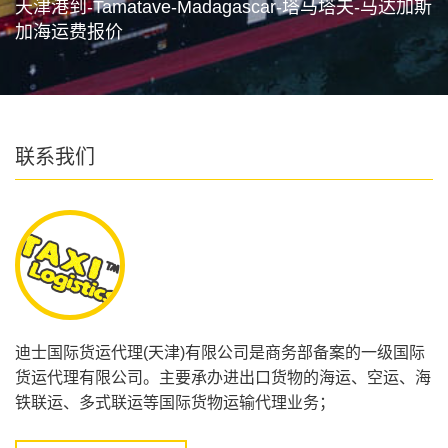
天津港到-Tamatave-Madagascar-塔马塔夫-马达加斯
加海运费报价
联系我们
迪士国际货运代理(天津)有限公司是商务部备案的一级国际
货运代理有限公司。主要承办进出口货物的海运、空运、海
铁联运、多式联运等国际货物运输代理业务；