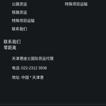
公路货运
特殊项目运输
铁路货运
特殊项目运输
联系我们
联系我们
零距离
天津港迪士国际货运代理
电话: 022-2312 3936
地址: 中国 * 天津港