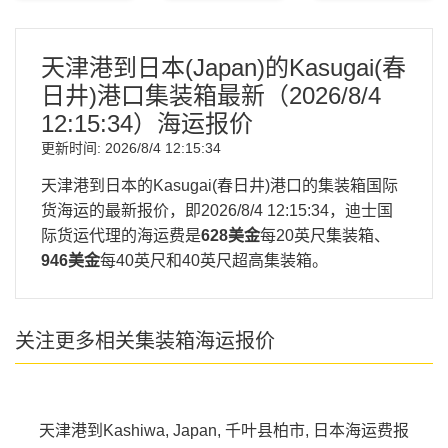
天津港到日本(Japan)的Kasugai(春
日井)港口集装箱最新（
2026/8/4
12:15:34
）海运报价
更新时间:
2026/8/4 12:15:34
天津港到日本的Kasugai(春日井)港口的集装箱国际
货海运的最新报价，即
2026/8/4 12:15:34
，迪士国
际货运代理的海运费是
628美金
每20英尺集装箱、
946美金
每40英尺和40英尺超高集装箱。
关注更多相关集装箱海运报价
天津港到Kashiwa, Japan, 千叶县柏市, 日本海运费报