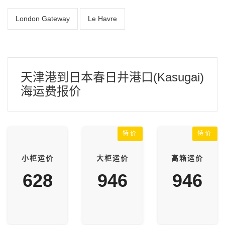
London Gateway
Le Havre
天津港到日本春日井港口(Kasugai)
海运费报价
特价
特价
小柜运价
大柜运价
高箱运价
628
946
946