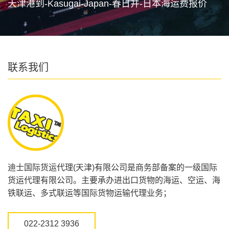
天津港到-Kasugai-Japan-春日井-日本海运费报价
联系我们
迪士国际货运代理(天津)有限公司是商务部备案的一级国际
货运代理有限公司。主要承办进出口货物的海运、空运、海
铁联运、多式联运等国际货物运输代理业务；
022-2312 3936