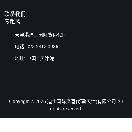
联系我们
零距离
天津港迪士国际货运代理
电话: 022-2312 3936
地址: 中国 * 天津港
Copyright © 2026.迪士国际货运代理(天津)有限公司 All
rights reserved.
天津港到Kashiwa, Japan, 千叶县柏市, 日本