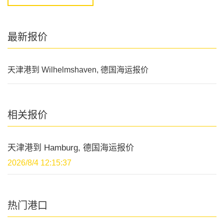
最新报价
天津港到 Wilhelmshaven, 德国海运报价
相关报价
天津港到 Hamburg, 德国海运报价
2026/8/4 12:15:37
热门港口