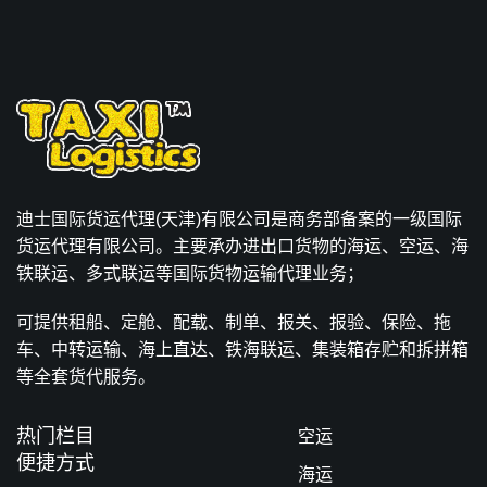
迪士国际货运代理(天津)有限公司是商务部备案的一级国际
货运代理有限公司。主要承办进出口货物的海运、空运、海
铁联运、多式联运等国际货物运输代理业务；
可提供租船、定舱、配载、制单、报关、报验、保险、拖
车、中转运输、海上直达、铁海联运、集装箱存贮和拆拼箱
等全套货代服务。
热门栏目
空运
便捷方式
海运