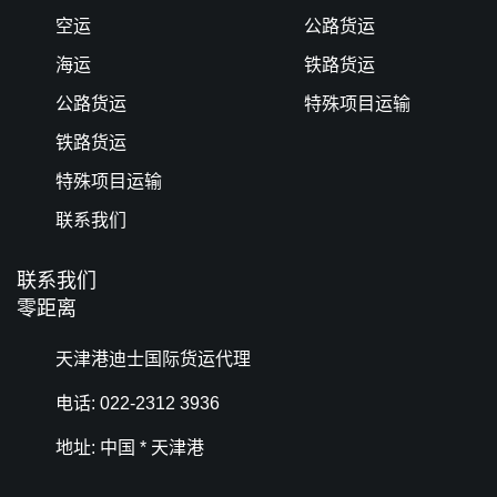
空运
公路货运
海运
铁路货运
公路货运
特殊项目运输
铁路货运
特殊项目运输
联系我们
联系我们
零距离
天津港迪士国际货运代理
电话: 022-2312 3936
地址: 中国 * 天津港