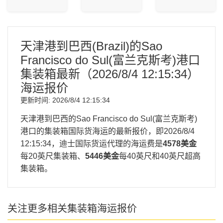
天津港到巴西(Brazil)的Sao
Francisco do Sul(富兰克斯考)港口
集装箱最新（
2026/8/4 12:15:34
）
海运报价
更新时间:
2026/8/4 12:15:34
天津港到巴西的Sao Francisco do Sul(富兰克斯考)
港口的集装箱国际货海运的最新报价，即
2026/8/4
12:15:34
，迪士国际货运代理的海运费是
4578美金
每20英尺集装箱、
5446美金
每40英尺和40英尺超高
集装箱。
关注更多相关集装箱海运报价