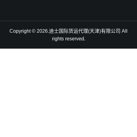
Copyright © 2026.迪士国际货运代理(天津)有限公司 All
rights reserved.
天津港到Santos, Brazil, 桑托斯, 巴西