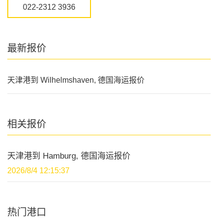
022-2312 3936
最新报价
天津港到 Wilhelmshaven, 德国海运报价
相关报价
天津港到 Hamburg, 德国海运报价
2026/8/4 12:15:37
热门港口