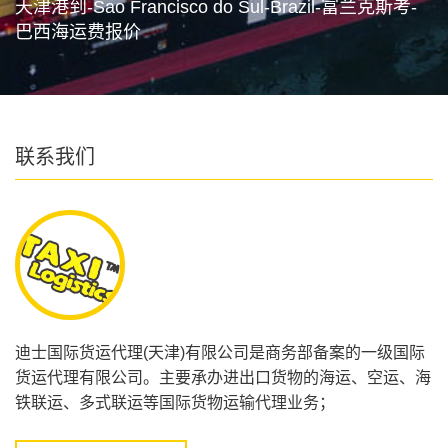
天津港到-Sao Francisco do Sul-Brazil-富兰克斯考-
巴西海运费报价
联系我们
迪士国际货运代理(天津)有限公司是商务部备案的一级国际
货运代理有限公司。主要承办进出口货物的海运、空运、海
铁联运、多式联运等国际货物运输代理业务；