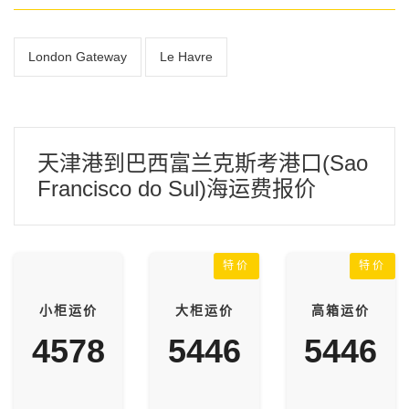
London Gateway
Le Havre
天津港到巴西富兰克斯考港口(Sao
Francisco do Sul)海运费报价
特价
特价
小柜运价
大柜运价
高箱运价
4578
5446
5446