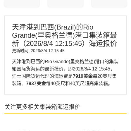
天津港到巴西(Brazil)的Rio
Grande(里奥格兰德)港口集装箱最
新（
2026/8/4 12:15:45
）海运报价
更新时间:
2026/8/4 12:15:45
天津港到巴西的Rio Grande(里奥格兰德)港口的集装
箱国际货海运的最新报价，即
2026/8/4 12:15:45
，
迪士国际货运代理的海运费是
7919美金
每20英尺集
装箱、
7937美金
每40英尺和40英尺超高集装箱。
关注更多相关集装箱海运报价