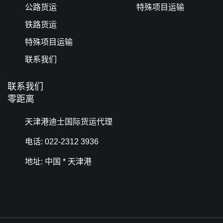
公路货运
特殊项目运输
铁路货运
特殊项目运输
联系我们
联系我们
零距离
天津港迪士国际货运代理
电话: 022-2312 3936
地址: 中国 * 天津港