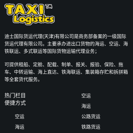
迪士国际货运代理(天津)有限公司是商务部备案的一级国际
货运代理有限公司。主要承办进出口货物的海运、空运、海
铁联运、多式联运等国际货物运输代理业务；
可提供租船、定舱、配载、制单、报关、报验、保险、拖
车、中转运输、海上直达、铁海联运、集装箱存贮和拆拼箱
等全套货代服务。
热门栏目
空运
便捷方式
海运
空运
公路货运
海运
铁路货运