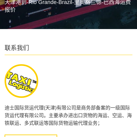
天津港到-Rio Grande-Brazil-里奥格兰德-巴西海运费
报价
联系我们
迪士国际货运代理(天津)有限公司是商务部备案的一级国际
货运代理有限公司。主要承办进出口货物的海运、空运、海
铁联运、多式联运等国际货物运输代理业务；