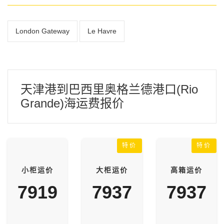
London Gateway
Le Havre
天津港到巴西里奥格兰德港口(Rio
Grande)海运费报价
特价
特价
小柜运价
大柜运价
高箱运价
7919
7937
7937