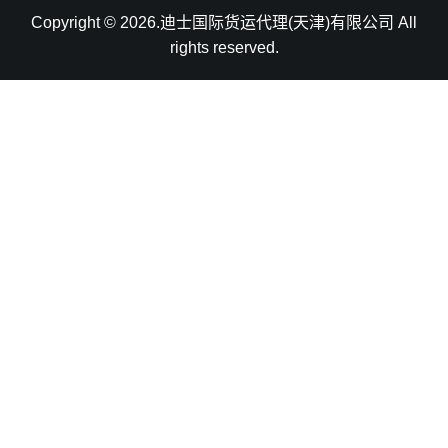
Copyright © 2026.迪士国际货运代理(天津)有限公司 All
rights reserved.
天津港到Rio de Janeiro, Brazil, 里约热内卢, 巴西