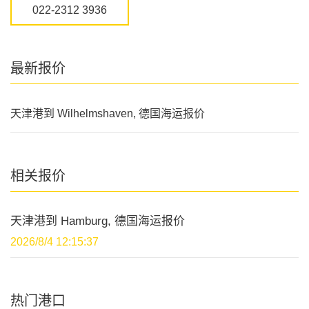
022-2312 3936
最新报价
天津港到 Wilhelmshaven, 德国海运报价
相关报价
天津港到 Hamburg, 德国海运报价
2026/8/4 12:15:37
热门港口